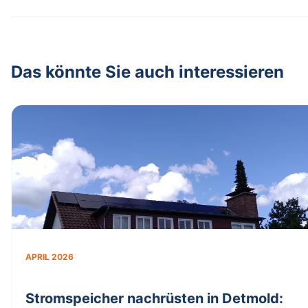
Das könnte Sie auch interessieren
APRIL 2026
Stromspeicher nachrüsten in Detmold: