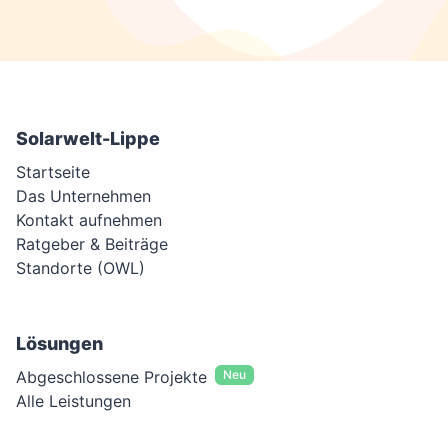
Solarwelt-Lippe
Startseite
Das Unternehmen
Kontakt aufnehmen
Ratgeber & Beiträge
Standorte (OWL)
Lösungen
Abgeschlossene Projekte
Neu
Alle Leistungen