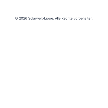
© 2026 Solarwelt-Lippe. Alle Rechte vorbehalten.