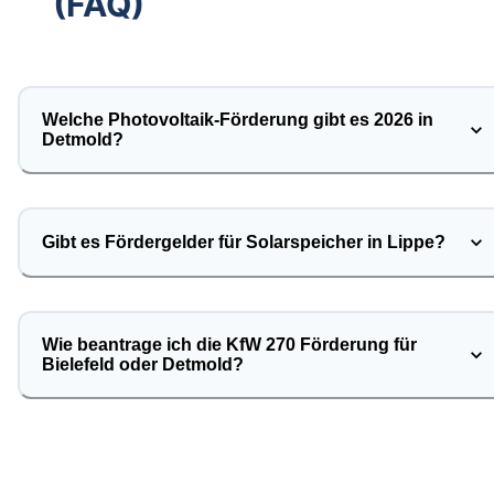
(FAQ)
Welche Photovoltaik-Förderung gibt es 2026 in
Detmold?
Gibt es Fördergelder für Solarspeicher in Lippe?
Wie beantrage ich die KfW 270 Förderung für
Bielefeld oder Detmold?