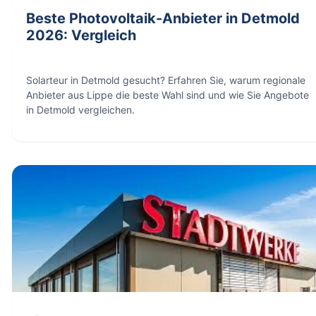
Beste Photovoltaik-Anbieter in Detmold
2026: Vergleich
Solarteur in Detmold gesucht? Erfahren Sie, warum regionale
Anbieter aus Lippe die beste Wahl sind und wie Sie Angebote
in Detmold vergleichen.