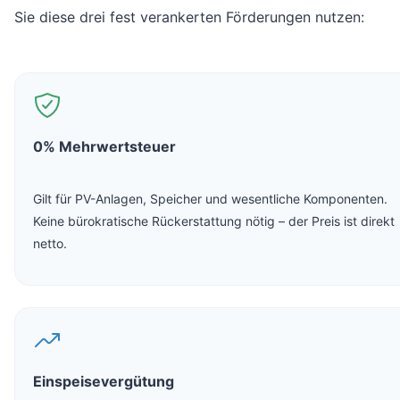
Sie diese drei fest verankerten Förderungen nutzen:
0% Mehrwertsteuer
Gilt für PV-Anlagen, Speicher und wesentliche Komponenten.
Keine bürokratische Rückerstattung nötig – der Preis ist direkt
netto.
Einspeisevergütung