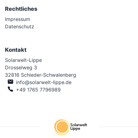
Rechtliches
Impressum
Datenschutz
Kontakt
Solarwelt-Lippe
Drosselweg 3
32816 Schieder-Schwalenberg
info@solarwelt-lippe.de
+49 1765 7796989