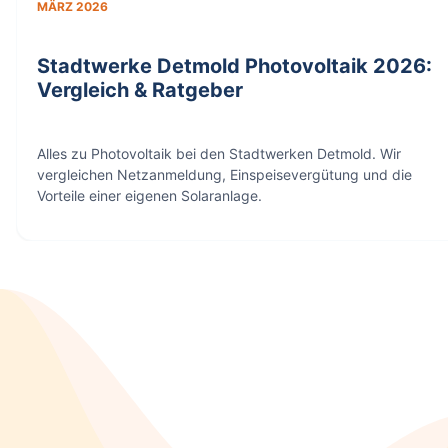
MÄRZ 2026
Stadtwerke Detmold Photovoltaik 2026:
Vergleich & Ratgeber
Alles zu Photovoltaik bei den Stadtwerken Detmold. Wir
vergleichen Netzanmeldung, Einspeisevergütung und die
Vorteile einer eigenen Solaranlage.