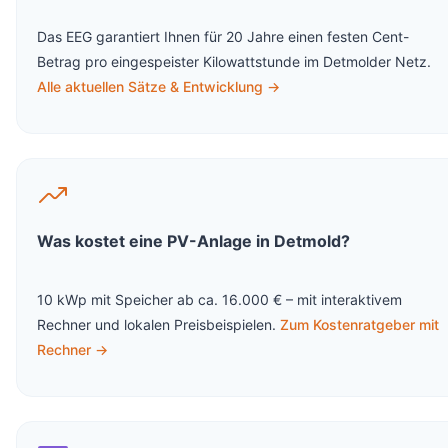
Das EEG garantiert Ihnen für 20 Jahre einen festen Cent-
Betrag pro eingespeister Kilowattstunde im Detmolder Netz.
Alle aktuellen Sätze & Entwicklung →
Was kostet eine PV-Anlage in Detmold?
10 kWp mit Speicher ab ca. 16.000 € – mit interaktivem
Rechner und lokalen Preisbeispielen.
Zum Kostenratgeber mit
Rechner →