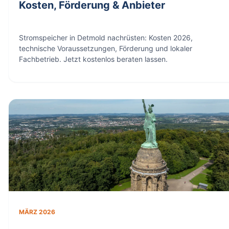
Kosten, Förderung & Anbieter
Stromspeicher in Detmold nachrüsten: Kosten 2026,
technische Voraussetzungen, Förderung und lokaler
Fachbetrieb. Jetzt kostenlos beraten lassen.
MÄRZ 2026