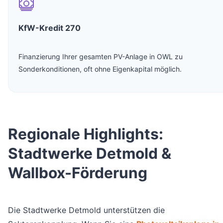
KfW-Kredit 270
Finanzierung Ihrer gesamten PV-Anlage in OWL zu
Sonderkonditionen, oft ohne Eigenkapital möglich.
Regionale Highlights:
Stadtwerke Detmold &
Wallbox-Förderung
Die Stadtwerke Detmold unterstützen die