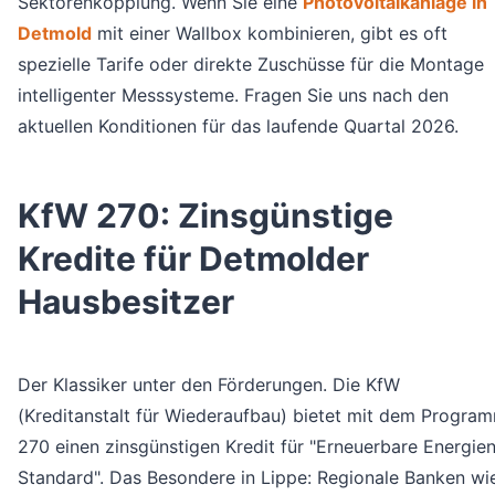
Sektorenkopplung. Wenn Sie eine
Photovoltaikanlage in
Detmold
mit einer Wallbox kombinieren, gibt es oft
spezielle Tarife oder direkte Zuschüsse für die Montage
intelligenter Messsysteme. Fragen Sie uns nach den
aktuellen Konditionen für das laufende Quartal 2026.
KfW 270: Zinsgünstige
Kredite für Detmolder
Hausbesitzer
Der Klassiker unter den Förderungen. Die KfW
(Kreditanstalt für Wiederaufbau) bietet mit dem Progra
270 einen zinsgünstigen Kredit für "Erneuerbare Energien
Standard". Das Besondere in Lippe: Regionale Banken wi