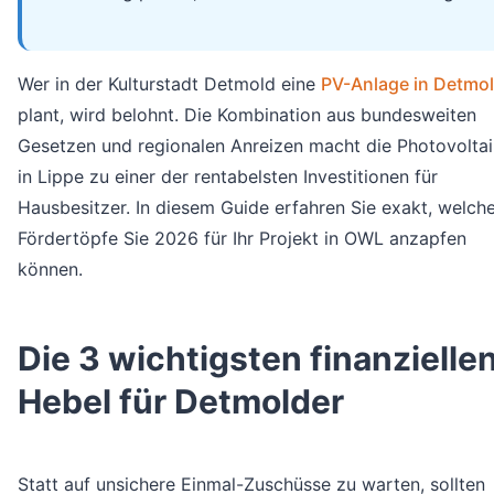
Wer in der Kulturstadt Detmold eine
PV-Anlage in Detmo
plant, wird belohnt. Die Kombination aus bundesweiten
Gesetzen und regionalen Anreizen macht die Photovoltai
in Lippe zu einer der rentabelsten Investitionen für
Hausbesitzer. In diesem Guide erfahren Sie exakt, welch
Fördertöpfe Sie 2026 für Ihr Projekt in OWL anzapfen
können.
Die 3 wichtigsten finanzielle
Hebel für Detmolder
Statt auf unsichere Einmal-Zuschüsse zu warten, sollten