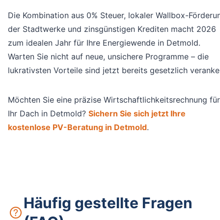
Die Kombination aus 0% Steuer, lokaler Wallbox-Förderu
der Stadtwerke und zinsgünstigen Krediten macht 2026
zum idealen Jahr für Ihre Energiewende in Detmold.
Warten Sie nicht auf neue, unsichere Programme – die
lukrativsten Vorteile sind jetzt bereits gesetzlich veranke
Möchten Sie eine präzise Wirtschaftlichkeitsrechnung für
Ihr Dach in Detmold?
Sichern Sie sich jetzt Ihre
kostenlose PV-Beratung in Detmold
.
Häufig gestellte Fragen