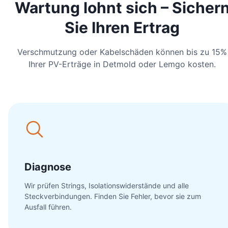
Wartung lohnt sich – Sicher
Sie Ihren Ertrag
Verschmutzung oder Kabelschäden können bis zu 15%
Ihrer PV-Erträge in Detmold oder Lemgo kosten.
Diagnose
Wir prüfen Strings, Isolationswiderstände und alle
Steckverbindungen. Finden Sie Fehler, bevor sie zum
Ausfall führen.