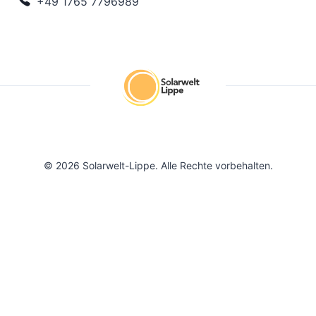
+49 1765 7796989
© 2026 Solarwelt-Lippe. Alle Rechte vorbehalten.