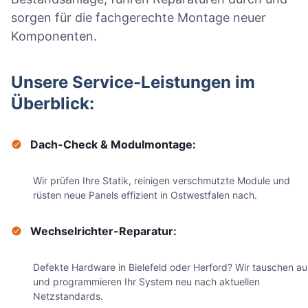
sorgen für die fachgerechte Montage neuer
Komponenten.
Unsere Service-Leistungen im
Überblick:
Dach-Check & Modulmontage:
Wir prüfen Ihre Statik, reinigen verschmutzte Module und
rüsten neue Panels effizient in Ostwestfalen nach.
Wechselrichter-Reparatur:
Defekte Hardware in Bielefeld oder Herford? Wir tauschen au
und programmieren Ihr System neu nach aktuellen
Netzstandards.