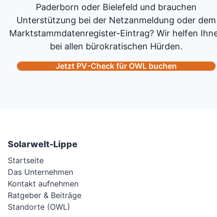
Paderborn oder Bielefeld und brauchen
Unterstützung bei der Netzanmeldung oder dem
Marktstammdatenregister-Eintrag? Wir helfen Ihn
bei allen bürokratischen Hürden.
Jetzt PV-Check für OWL buchen
Solarwelt-Lippe
Startseite
Das Unternehmen
Kontakt aufnehmen
Ratgeber & Beiträge
Standorte (OWL)