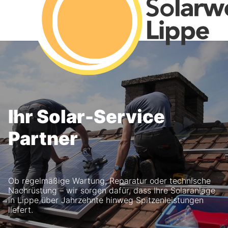
Ihr Solar-Service
Partner
Ob regelmäßige Wartung, Reparatur oder technische
Nachrüstung – wir sorgen dafür, dass Ihre Solaranlage
in Lippe über Jahrzehnte hinweg Spitzenleistungen
liefert.