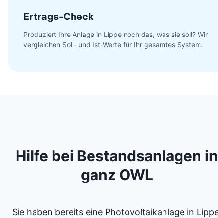
Ertrags-Check
Produziert Ihre Anlage in Lippe noch das, was sie soll? Wir
vergleichen Soll- und Ist-Werte für Ihr gesamtes System.
Hilfe bei Bestandsanlagen in
ganz OWL
Sie haben bereits eine Photovoltaikanlage in Lippe