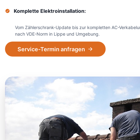
Komplette Elektroinstallation:
Vom Zählerschrank-Update bis zur kompletten AC-Verkabel
nach VDE-Norm in Lippe und Umgebung.
Service-Termin anfragen