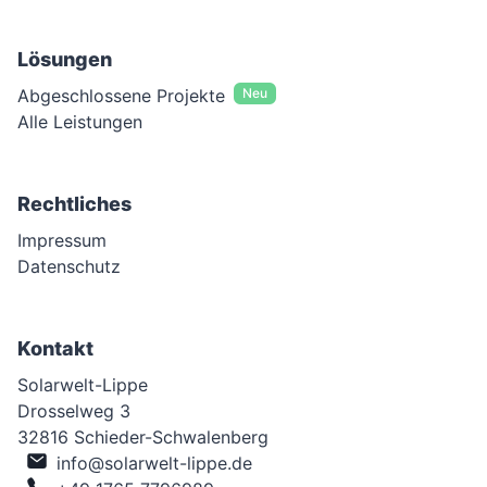
Lösungen
Abgeschlossene Projekte
Neu
Alle Leistungen
Rechtliches
Impressum
Datenschutz
Kontakt
Solarwelt-Lippe
Drosselweg 3
32816 Schieder-Schwalenberg
info@solarwelt-lippe.de