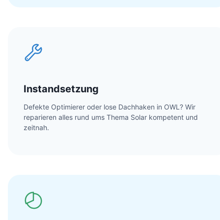
Instandsetzung
Defekte Optimierer oder lose Dachhaken in OWL? Wir
reparieren alles rund ums Thema Solar kompetent und
zeitnah.